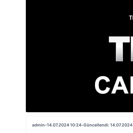
admin
•
14.07.2024 10:24
•
Güncellendi: 14.07.2024