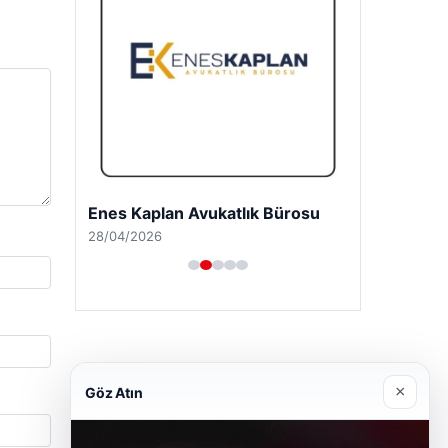
Enes Kaplan Avukatlık Bürosu
28/04/2026
×
Göz Atın