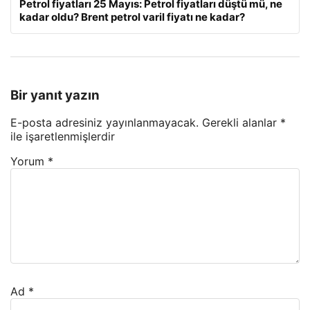
Petrol fiyatları 25 Mayıs: Petrol fiyatları düştü mü, ne
kadar oldu? Brent petrol varil fiyatı ne kadar?
Bir yanıt yazın
E-posta adresiniz yayınlanmayacak.
Gerekli alanlar
*
ile işaretlenmişlerdir
Yorum
*
Ad
*