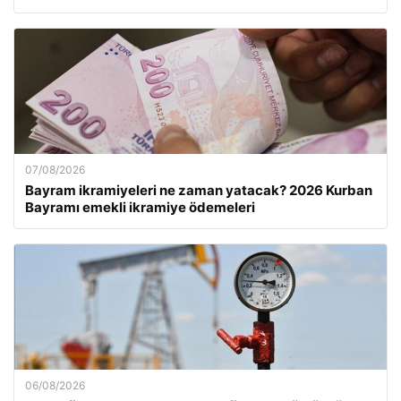
07/08/2026
Bayram ikramiyeleri ne zaman yatacak? 2026 Kurban
Bayramı emekli ikramiye ödemeleri
06/08/2026