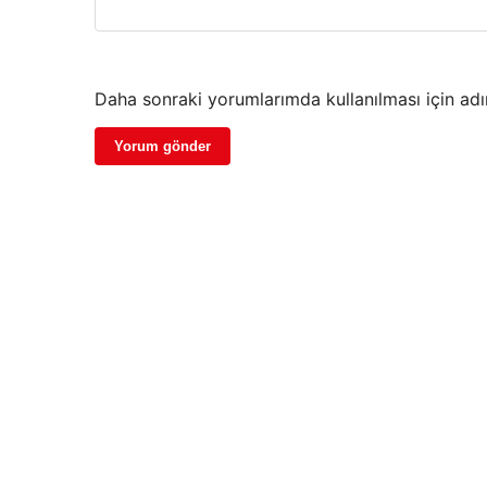
Daha sonraki yorumlarımda kullanılması için adı