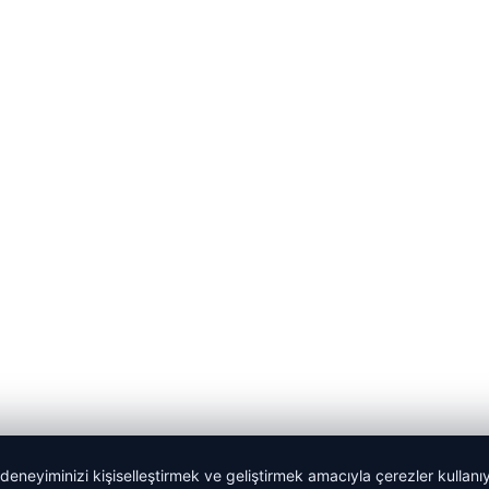
 deneyiminizi kişiselleştirmek ve geliştirmek amacıyla çerezler kullan