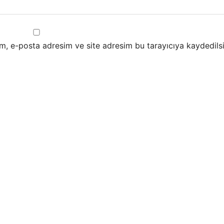
m, e-posta adresim ve site adresim bu tarayıcıya kaydedilsi