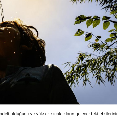
adeli olduğunu ve yüksek sıcaklıkların gelecekteki etkilerini