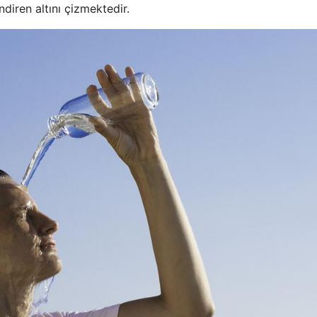
diren altını çizmektedir.