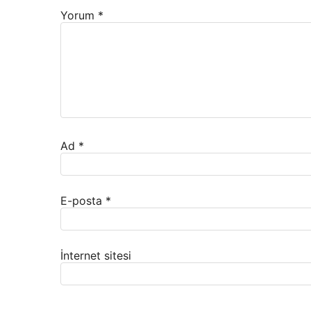
Yorum
*
Ad
*
E-posta
*
İnternet sitesi