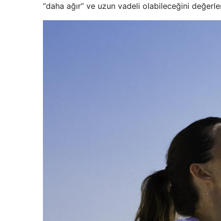
“daha ağır” ve uzun vadeli olabileceğini değerlen