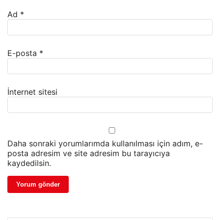
Ad
*
E-posta
*
İnternet sitesi
Daha sonraki yorumlarımda kullanılması için adım, e-
posta adresim ve site adresim bu tarayıcıya
kaydedilsin.