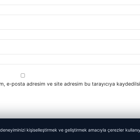
m, e-posta adresim ve site adresim bu tarayıcıya kaydedilsi
 deneyiminizi kişiselleştirmek ve geliştirmek amacıyla çerezler kullan