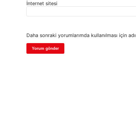
İnternet sitesi
Daha sonraki yorumlarımda kullanılması için adı