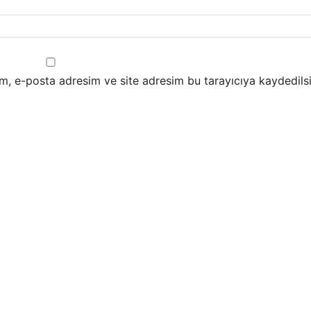
m, e-posta adresim ve site adresim bu tarayıcıya kaydedilsi