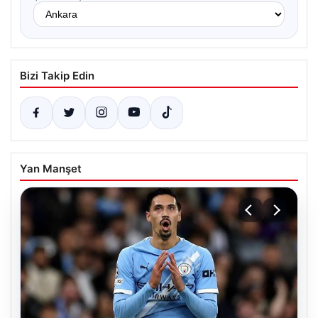
Bizi Takip Edin
Yan Manşet