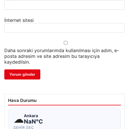
İnternet sitesi
Daha sonraki yorumlarımda kullanılması için adım, e-
posta adresim ve site adresim bu tarayıcıya
kaydedilsin.
Hava Durumu
☁
Ankara
NaN°C
ŞEHIR SEÇ