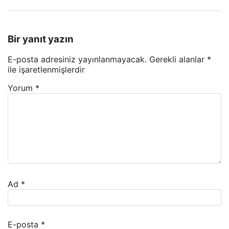
Bir yanıt yazın
E-posta adresiniz yayınlanmayacak.
Gerekli alanlar
*
ile işaretlenmişlerdir
Yorum
*
Ad
*
E-posta
*