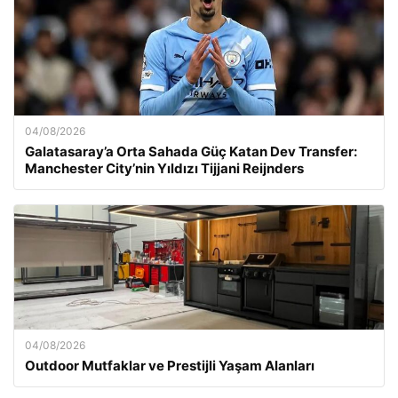
04/08/2026
Galatasaray’a Orta Sahada Güç Katan Dev Transfer:
Manchester City’nin Yıldızı Tijjani Reijnders
04/08/2026
Outdoor Mutfaklar ve Prestijli Yaşam Alanları