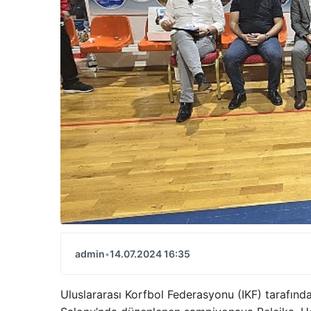
admin
•
14.07.2024 16:35
Uluslararası Korfbol Federasyonu (IKF) tarafın