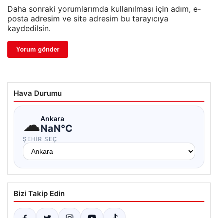
Daha sonraki yorumlarımda kullanılması için adım, e-
posta adresim ve site adresim bu tarayıcıya
kaydedilsin.
Hava Durumu
☁
Ankara
NaN°C
ŞEHIR SEÇ
Bizi Takip Edin