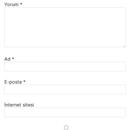
Yorum
*
Ad
*
E-posta
*
İnternet sitesi