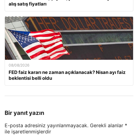
alış satış fiyatları
08/08/2026
FED faiz kararı ne zaman açıklanacak? Nisan ayı faiz
beklentisi belli oldu
Bir yanıt yazın
E-posta adresiniz yayınlanmayacak.
Gerekli alanlar
*
ile işaretlenmişlerdir