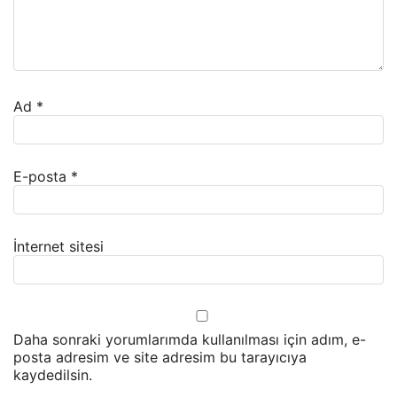
Ad
*
E-posta
*
İnternet sitesi
Daha sonraki yorumlarımda kullanılması için adım, e-
posta adresim ve site adresim bu tarayıcıya
kaydedilsin.