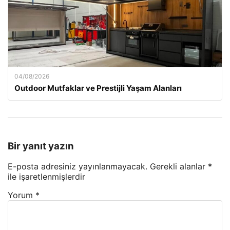
04/08/2026
Outdoor Mutfaklar ve Prestijli Yaşam Alanları
Bir yanıt yazın
E-posta adresiniz yayınlanmayacak.
Gerekli alanlar
*
ile işaretlenmişlerdir
Yorum
*