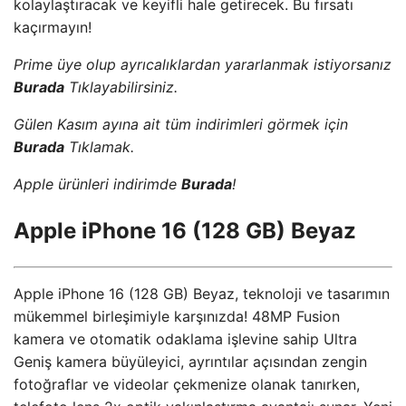
kolaylaştıracak ve keyifli hale getirecek. Bu fırsatı
kaçırmayın!
Prime üye olup ayrıcalıklardan yararlanmak istiyorsanız
Burada
Tıklayabilirsiniz.
Gülen Kasım ayına ait tüm indirimleri görmek için
Burada
Tıklamak.
Apple ürünleri indirimde
Burada
!
Apple iPhone 16 (128 GB) Beyaz
Apple iPhone 16 (128 GB) Beyaz, teknoloji ve tasarımın
mükemmel birleşimiyle karşınızda! 48MP Fusion
kamera ve otomatik odaklama işlevine sahip Ultra
Geniş kamera büyüleyici, ayrıntılar açısından zengin
fotoğraflar ve videolar çekmenize olanak tanırken,