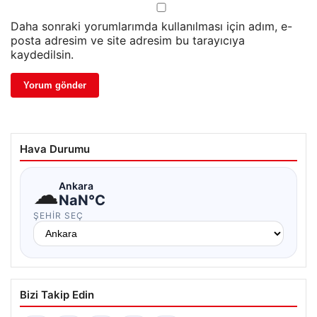
Daha sonraki yorumlarımda kullanılması için adım, e-
posta adresim ve site adresim bu tarayıcıya
kaydedilsin.
Hava Durumu
☁
Ankara
NaN°C
ŞEHIR SEÇ
Bizi Takip Edin