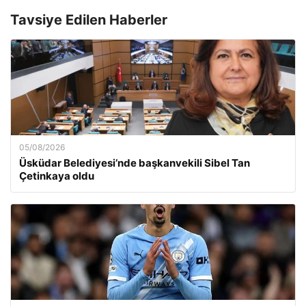
Tavsiye Edilen Haberler
05/08/2026
Üsküdar Belediyesi’nde başkanvekili Sibel Tan
Çetinkaya oldu