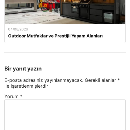
04/08/2026
Outdoor Mutfaklar ve Prestijli Yaşam Alanları
Bir yanıt yazın
E-posta adresiniz yayınlanmayacak.
Gerekli alanlar
*
ile işaretlenmişlerdir
Yorum
*