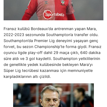
Fransız kulübü Bordeaux’da antrenman yapan Mara,
2022-2023 sezonunda Southampton’a transfer oldu.
Southampton’da Premier Lig deneyimi yaşayan genç
forvet, bu sezon Championship’te forma giydi. Fransız
oyuncu ligde play-off dahil 29 maça çıktı, 640 dakika
süre aldı ve 3 gol kaydetti. Southampton yetkililerinin
de genellikle yedek kulübesinde bekleyen Mara’yı
Süper Lig tecrübesi kazanması için memnuniyetle
karşıladıklarının altı çizildi.