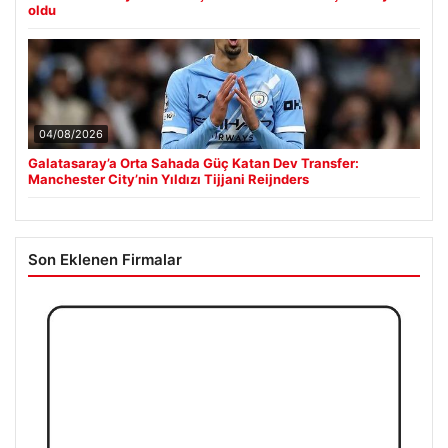
oldu
04/08/2026
Galatasaray’a Orta Sahada Güç Katan Dev Transfer:
Manchester City’nin Yıldızı Tijjani Reijnders
Son Eklenen Firmalar