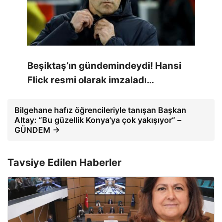
Beşiktaş’ın gündemindeydi! Hansi
Flick resmi olarak imzaladı…
Bilgehane hafız öğrencileriyle tanışan Başkan
Altay: “Bu güzellik Konya’ya çok yakışıyor” –
GÜNDEM →
Tavsiye Edilen Haberler