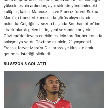
yükselmesinin ardından, aynı şirketin yönetimindeki
kulüpler, kaleci Mateusz Lis ve Fransız forvet Sekou
Mara’nın transferi konusunda görüş alışverişinde
bulundu. Geçtiğimiz sezon başında Southampton’dan
kiralık olarak gelen Lis’in, yeni sezonda kariyerine
Göztepe’de devam edebilmesi için taraflar her konuda
anlaşmaya vardı. Göztepe ekibinin, 21 yaşındaki
Fransız forvet Mara’yı Giallorossi’ye kiralık olarak
getirmek istediği bildirildi.
BU SEZON 3 GOL ATTI