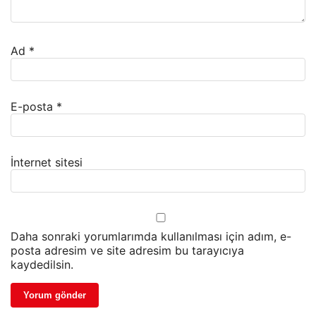
Ad
*
E-posta
*
İnternet sitesi
Daha sonraki yorumlarımda kullanılması için adım, e-
posta adresim ve site adresim bu tarayıcıya
kaydedilsin.