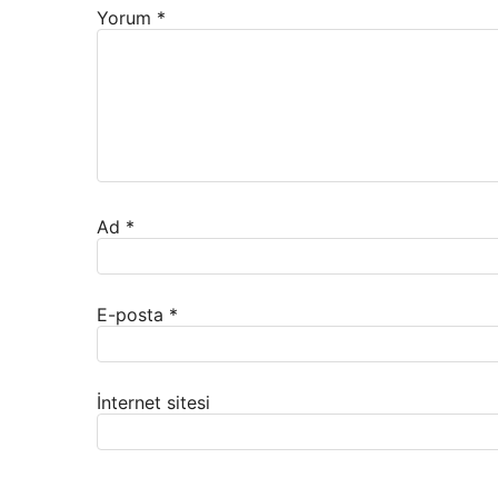
Yorum
*
Ad
*
E-posta
*
İnternet sitesi