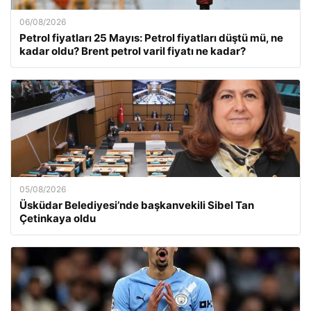
06/08/2026
Petrol fiyatları 25 Mayıs: Petrol fiyatları düştü mü, ne
kadar oldu? Brent petrol varil fiyatı ne kadar?
05/08/2026
Üsküdar Belediyesi’nde başkanvekili Sibel Tan
Çetinkaya oldu