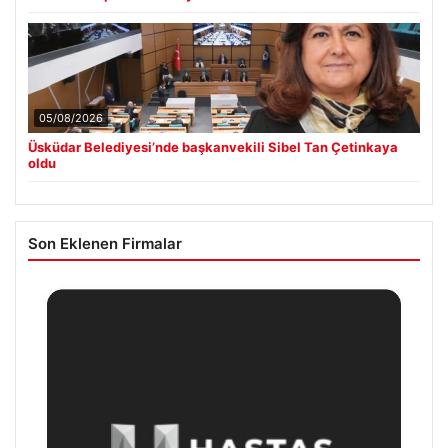
05/08/2026
Üsküdar Belediyesi’nde başkanvekili Sibel Tan Çetinkaya
oldu
Son Eklenen Firmalar