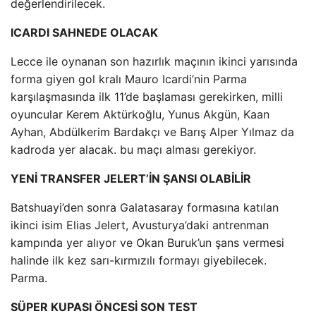
değerlendirilecek.
ICARDI SAHNEDE OLACAK
Lecce ile oynanan son hazırlık maçının ikinci yarısında
forma giyen gol kralı Mauro Icardi’nin Parma
karşılaşmasında ilk 11’de başlaması gerekirken, milli
oyuncular Kerem Aktürkoğlu, Yunus Akgün, Kaan
Ayhan, Abdülkerim Bardakçı ve Barış Alper Yılmaz da
kadroda yer alacak. bu maçı alması gerekiyor.
YENİ TRANSFER JELERT’İN ŞANSI OLABİLİR
Batshuayi’den sonra Galatasaray formasına katılan
ikinci isim Elias Jelert, Avusturya’daki antrenman
kampında yer alıyor ve Okan Buruk’un şans vermesi
halinde ilk kez sarı-kırmızılı formayı giyebilecek.
Parma.
SÜPER KUPASI ÖNCESİ SON TEST