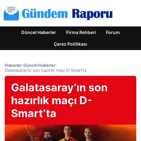
Güncel Haberler
Firma Rehberi
Forum
Çerez Politikası
Haberler
›
Güncel Haberler
›
Galatasaray’ın son hazırlık maçı D-Smart’ta
Galatasaray’ın son
hazırlık maçı D-
Smart’ta