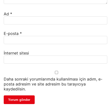
Ad
*
E-posta
*
İnternet sitesi
Daha sonraki yorumlarımda kullanılması için adım, e-
posta adresim ve site adresim bu tarayıcıya
kaydedilsin.