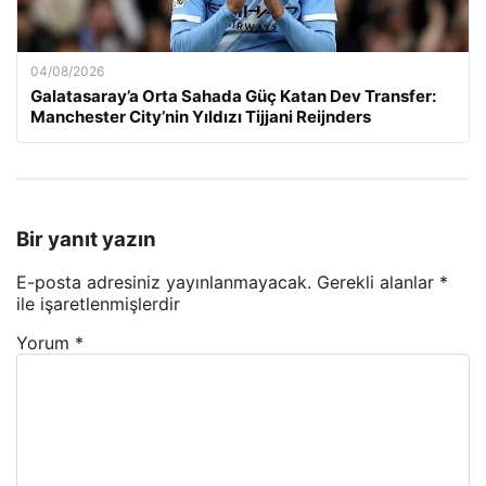
04/08/2026
Galatasaray’a Orta Sahada Güç Katan Dev Transfer:
Manchester City’nin Yıldızı Tijjani Reijnders
Bir yanıt yazın
E-posta adresiniz yayınlanmayacak.
Gerekli alanlar
*
ile işaretlenmişlerdir
Yorum
*