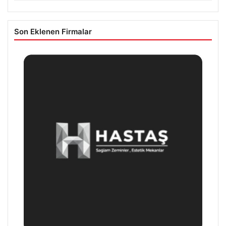
Son Eklenen Firmalar