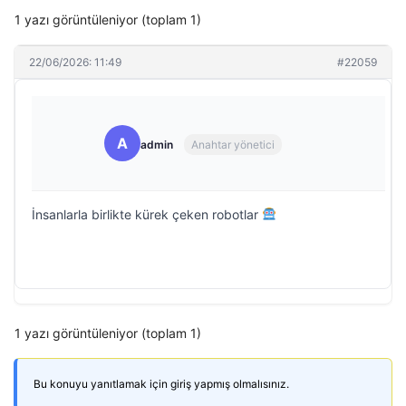
1 yazı görüntüleniyor (toplam 1)
22/06/2026: 11:49
#22059
A
admin
Anahtar yönetici
İnsanlarla birlikte kürek çeken robotlar
1 yazı görüntüleniyor (toplam 1)
Bu konuyu yanıtlamak için giriş yapmış olmalısınız.