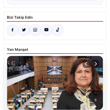
Bizi Takip Edin
Yan Manşet