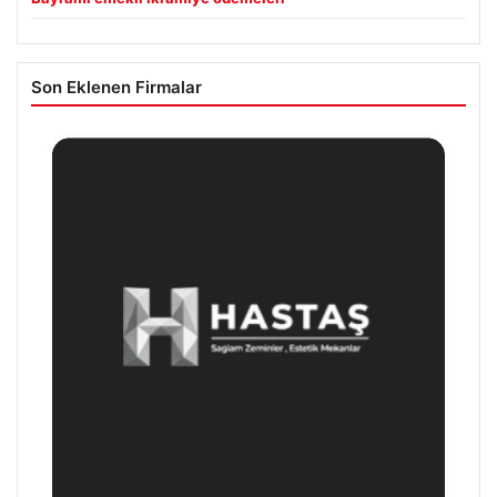
Son Eklenen Firmalar