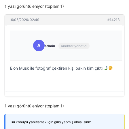
1 yazı görüntüleniyor (toplam 1)
16/05/2026: 02:49
#14213
A
admin
Anahtar yönetici
Elon Musk ile fotoğraf çektiren kişi bakın kim çıktı
1 yazı görüntüleniyor (toplam 1)
Bu konuyu yanıtlamak için giriş yapmış olmalısınız.