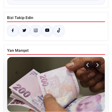
Bizi Takip Edin
Yan Manşet