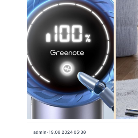
admin
•
19.06.2024 05:38