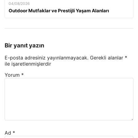
04/08/2026
Outdoor Mutfaklar ve Prestijli Yaşam Alanları
Bir yanıt yazın
E-posta adresiniz yayınlanmayacak.
Gerekli alanlar
*
ile işaretlenmişlerdir
Yorum
*
Ad
*