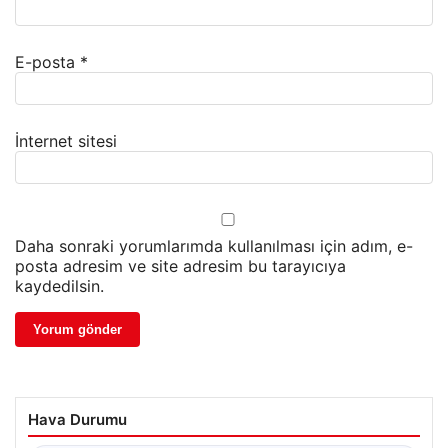
E-posta
*
İnternet sitesi
Daha sonraki yorumlarımda kullanılması için adım, e-
posta adresim ve site adresim bu tarayıcıya
kaydedilsin.
Hava Durumu