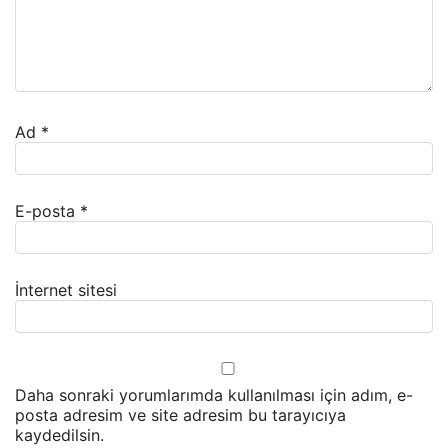
Ad
*
E-posta
*
İnternet sitesi
Daha sonraki yorumlarımda kullanılması için adım, e-
posta adresim ve site adresim bu tarayıcıya
kaydedilsin.