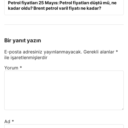
Petrol fiyatları 25 Mayıs: Petrol fiyatları düştü mü, ne
kadar oldu? Brent petrol varil fiyatı ne kadar?
Bir yanıt yazın
E-posta adresiniz yayınlanmayacak.
Gerekli alanlar
*
ile işaretlenmişlerdir
Yorum
*
Ad
*