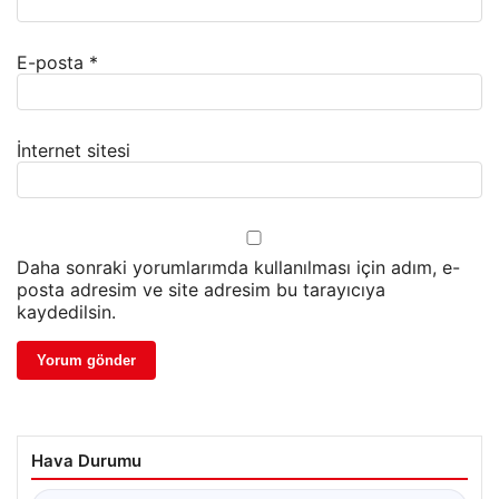
E-posta
*
İnternet sitesi
Daha sonraki yorumlarımda kullanılması için adım, e-
posta adresim ve site adresim bu tarayıcıya
kaydedilsin.
Hava Durumu