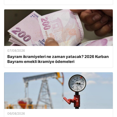
07/08/2026
Bayram ikramiyeleri ne zaman yatacak? 2026 Kurban
Bayramı emekli ikramiye ödemeleri
06/08/2026