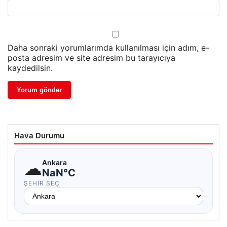
Daha sonraki yorumlarımda kullanılması için adım, e-
posta adresim ve site adresim bu tarayıcıya
kaydedilsin.
Hava Durumu
☁
Ankara
NaN°C
ŞEHIR SEÇ