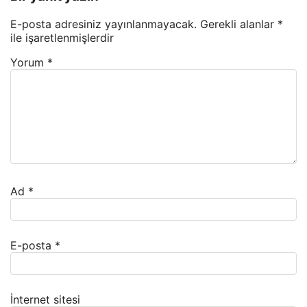
E-posta adresiniz yayınlanmayacak.
Gerekli alanlar
*
ile işaretlenmişlerdir
Yorum
*
Ad
*
E-posta
*
İnternet sitesi