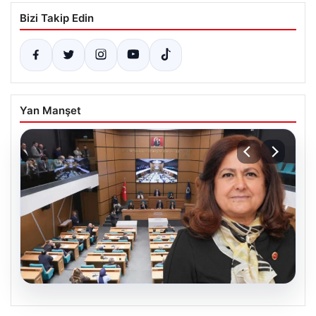
Bizi Takip Edin
Yan Manşet
05.08.2026