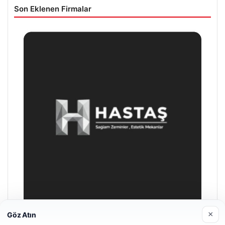
Son Eklenen Firmalar
×
Göz Atın