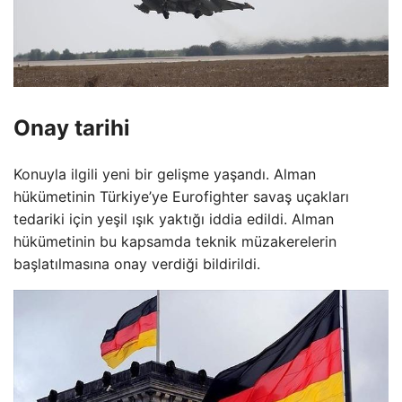
Onay tarihi
Konuyla ilgili yeni bir gelişme yaşandı. Alman
hükümetinin Türkiye’ye Eurofighter savaş uçakları
tedariki için yeşil ışık yaktığı iddia edildi. Alman
hükümetinin bu kapsamda teknik müzakerelerin
başlatılmasına onay verdiği bildirildi.