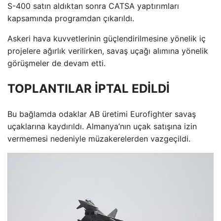
S-400 satın aldıktan sonra CATSA yaptırımları
kapsamında programdan çıkarıldı.
Askeri hava kuvvetlerinin güçlendirilmesine yönelik iç
projelere ağırlık verilirken, savaş uçağı alımına yönelik
görüşmeler de devam etti.
TOPLANTILAR İPTAL EDİLDİ
Bu bağlamda odaklar AB üretimi Eurofighter savaş
uçaklarına kaydırıldı. Almanya’nın uçak satışına izin
vermemesi nedeniyle müzakerelerden vazgeçildi.