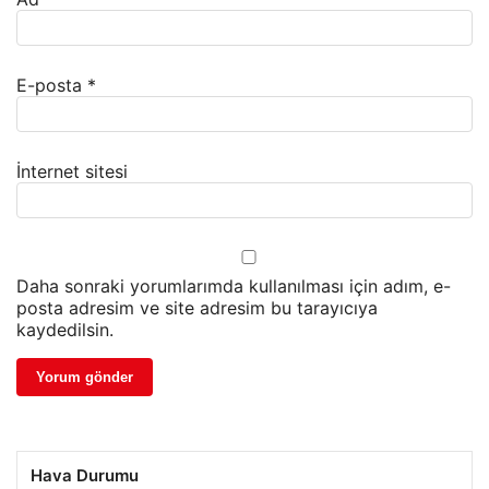
E-posta
*
İnternet sitesi
Daha sonraki yorumlarımda kullanılması için adım, e-
posta adresim ve site adresim bu tarayıcıya
kaydedilsin.
Hava Durumu