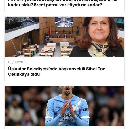
kadar oldu? Brent petrol varil fiyatı ne kadar?
05/08/2026
Üsküdar Belediyesi’nde başkanvekili Sibel Tan
Çetinkaya oldu