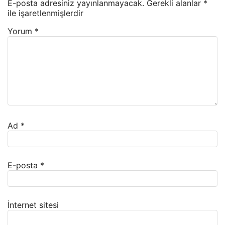
E-posta adresiniz yayınlanmayacak.
Gerekli alanlar
*
ile işaretlenmişlerdir
Yorum
*
Ad
*
E-posta
*
İnternet sitesi