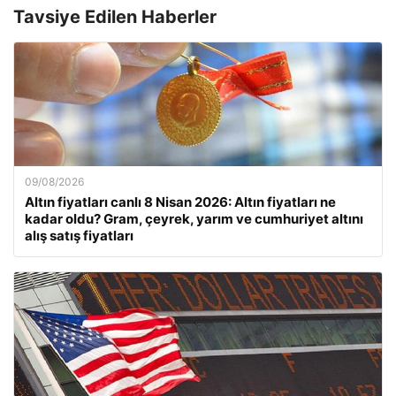
Tavsiye Edilen Haberler
09/08/2026
Altın fiyatları canlı 8 Nisan 2026: Altın fiyatları ne
kadar oldu? Gram, çeyrek, yarım ve cumhuriyet altını
alış satış fiyatları