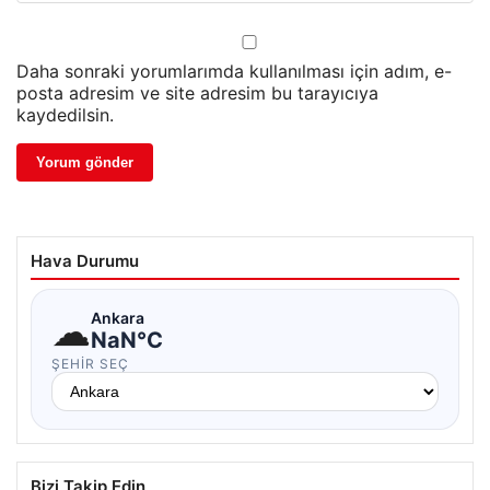
Daha sonraki yorumlarımda kullanılması için adım, e-
posta adresim ve site adresim bu tarayıcıya
kaydedilsin.
Hava Durumu
☁
Ankara
NaN°C
ŞEHIR SEÇ
Bizi Takip Edin