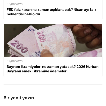
08/08/2026
FED faiz kararı ne zaman açıklanacak? Nisan ayı faiz
beklentisi belli oldu
07/08/2026
Bayram ikramiyeleri ne zaman yatacak? 2026 Kurban
Bayramı emekli ikramiye ödemeleri
Bir yanıt yazın