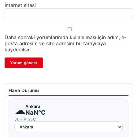
İnternet sitesi
Daha sonraki yorumlarımda kullanılması için adım, e-
posta adresim ve site adresim bu tarayıcıya
kaydedilsin.
Hava Durumu
☁
Ankara
NaN°C
ŞEHIR SEÇ