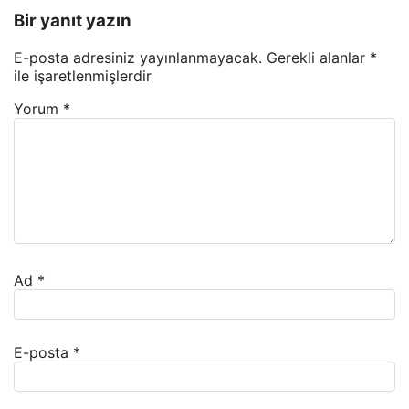
Bir yanıt yazın
E-posta adresiniz yayınlanmayacak.
Gerekli alanlar
*
ile işaretlenmişlerdir
Yorum
*
Ad
*
E-posta
*