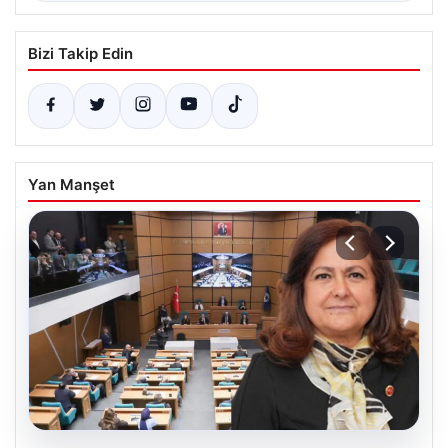
Bizi Takip Edin
Yan Manşet