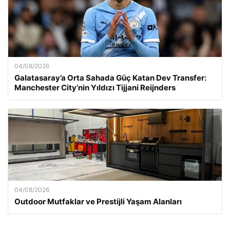
04/08/2026
Galatasaray’a Orta Sahada Güç Katan Dev Transfer:
Manchester City’nin Yıldızı Tijjani Reijnders
04/08/2026
Outdoor Mutfaklar ve Prestijli Yaşam Alanları