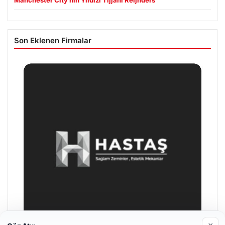
Son Eklenen Firmalar