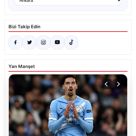
Bizi Takip Edin
Yan Manşet