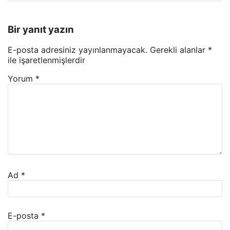
Bir yanıt yazın
E-posta adresiniz yayınlanmayacak.
Gerekli alanlar
*
ile işaretlenmişlerdir
Yorum
*
Ad
*
E-posta
*