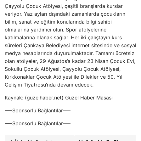
Çayyolu Çocuk Atölyesi, çeşitli branşlarda kurslar
veriyor. Yaz ayları dışındaki zamanlarda çocukların
bilim, sanat ve eğitim konularında bilgi sahibi
olmalarına yardımcı olun. Spor atölyelerine
katılmalarına olanak sağlar. Her iki çalıştayın kurs
süreleri Çankaya Belediyesi internet sitesinde ve sosyal
medya hesaplarında duyurulmaktadır. Tamamı ücretsiz
olan atölyeler, 29 Ağustos’a kadar 23 Nisan Çocuk Evi,
Sokullu Çocuk Atölyesi, Çayyolu Çocuk Atölyesi,
Kırkkonaklar Çocuk Atölyesi ile Dilekler ve 50. Yıl
Gelişim Tiyatrosu’nda devam edecek.
Kaynak: (guzelhaber.net) Güzel Haber Masası
—–Sponsorlu Bağlantılar—–
—–Sponsorlu Bağlantılar—–