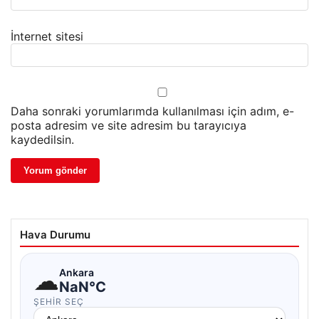
İnternet sitesi
Daha sonraki yorumlarımda kullanılması için adım, e-
posta adresim ve site adresim bu tarayıcıya
kaydedilsin.
Hava Durumu
☁
Ankara
NaN°C
ŞEHIR SEÇ