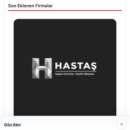
Son Eklenen Firmalar
×
Göz Atın