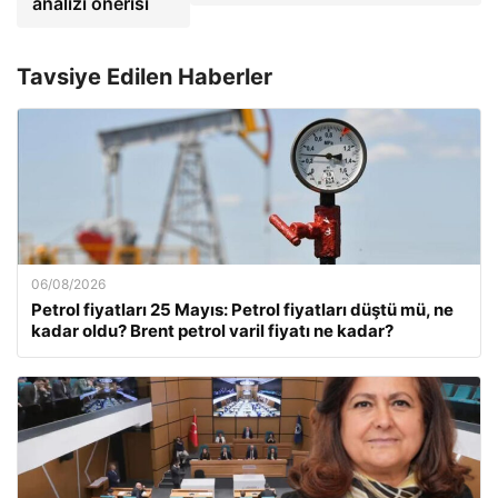
analizi önerisi
Tavsiye Edilen Haberler
06/08/2026
Petrol fiyatları 25 Mayıs: Petrol fiyatları düştü mü, ne
kadar oldu? Brent petrol varil fiyatı ne kadar?