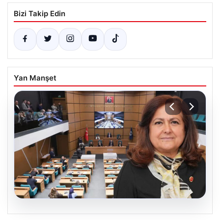
Bizi Takip Edin
Yan Manşet
05.08.2026