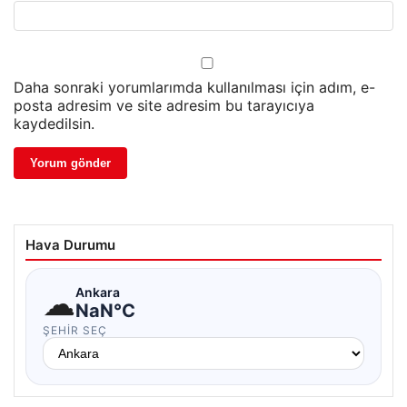
Daha sonraki yorumlarımda kullanılması için adım, e-
posta adresim ve site adresim bu tarayıcıya
kaydedilsin.
Hava Durumu
☁
Ankara
NaN°C
ŞEHIR SEÇ