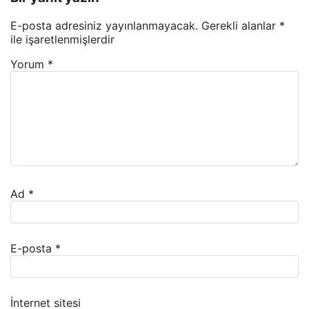
E-posta adresiniz yayınlanmayacak.
Gerekli alanlar
*
ile işaretlenmişlerdir
Yorum
*
Ad
*
E-posta
*
İnternet sitesi