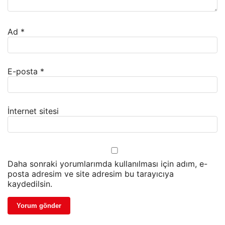
Ad
*
E-posta
*
İnternet sitesi
Daha sonraki yorumlarımda kullanılması için adım, e-
posta adresim ve site adresim bu tarayıcıya
kaydedilsin.