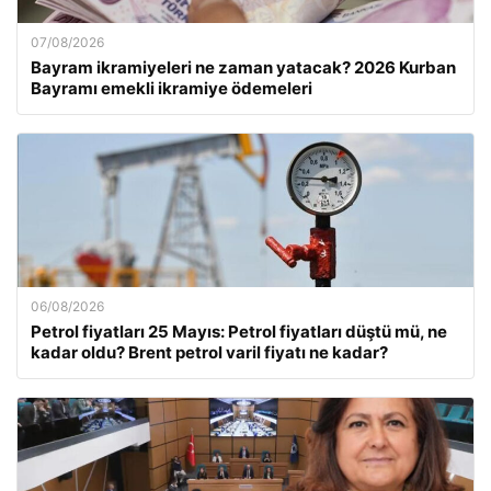
07/08/2026
Bayram ikramiyeleri ne zaman yatacak? 2026 Kurban
Bayramı emekli ikramiye ödemeleri
06/08/2026
Petrol fiyatları 25 Mayıs: Petrol fiyatları düştü mü, ne
kadar oldu? Brent petrol varil fiyatı ne kadar?