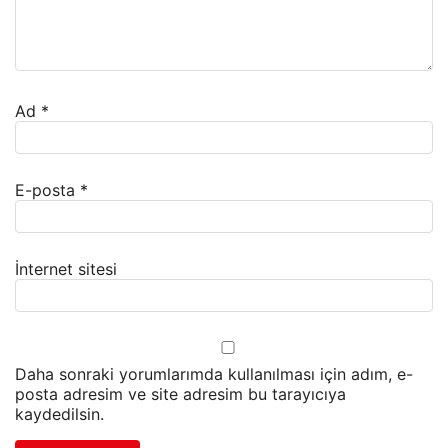
Ad
*
E-posta
*
İnternet sitesi
Daha sonraki yorumlarımda kullanılması için adım, e-
posta adresim ve site adresim bu tarayıcıya
kaydedilsin.