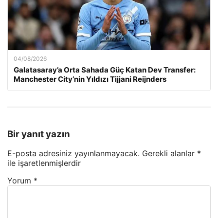
04/08/2026
Galatasaray’a Orta Sahada Güç Katan Dev Transfer:
Manchester City’nin Yıldızı Tijjani Reijnders
Bir yanıt yazın
E-posta adresiniz yayınlanmayacak.
Gerekli alanlar
*
ile işaretlenmişlerdir
Yorum
*