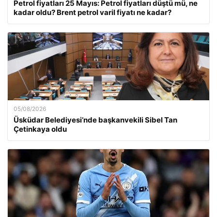
Petrol fiyatları 25 Mayıs: Petrol fiyatları düştü mü, ne
kadar oldu? Brent petrol varil fiyatı ne kadar?
05/08/2026
Üsküdar Belediyesi’nde başkanvekili Sibel Tan
Çetinkaya oldu