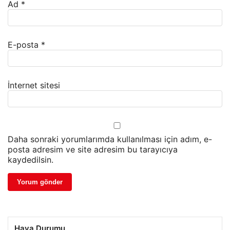
Ad
*
E-posta
*
İnternet sitesi
Daha sonraki yorumlarımda kullanılması için adım, e-
posta adresim ve site adresim bu tarayıcıya
kaydedilsin.
Hava Durumu