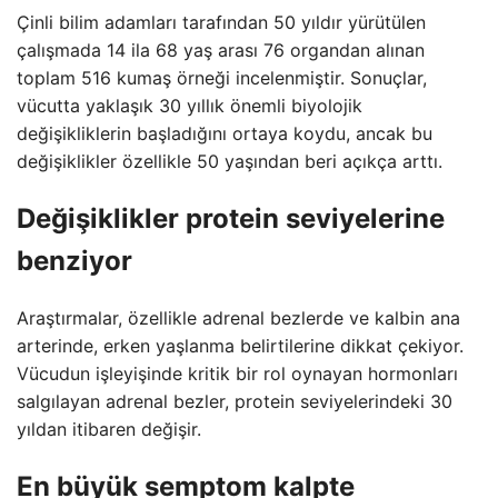
Çinli bilim adamları tarafından 50 yıldır yürütülen
çalışmada 14 ila 68 yaş arası 76 organdan alınan
toplam 516 kumaş örneği incelenmiştir. Sonuçlar,
vücutta yaklaşık 30 yıllık önemli biyolojik
değişikliklerin başladığını ortaya koydu, ancak bu
değişiklikler özellikle 50 yaşından beri açıkça arttı.
Değişiklikler protein seviyelerine
benziyor
Araştırmalar, özellikle adrenal bezlerde ve kalbin ana
arterinde, erken yaşlanma belirtilerine dikkat çekiyor.
Vücudun işleyişinde kritik bir rol oynayan hormonları
salgılayan adrenal bezler, protein seviyelerindeki 30
yıldan itibaren değişir.
En büyük semptom kalpte