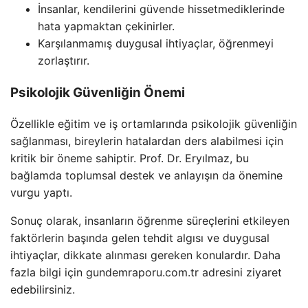
İnsanlar, kendilerini güvende hissetmediklerinde
hata yapmaktan çekinirler.
Karşılanmamış duygusal ihtiyaçlar, öğrenmeyi
zorlaştırır.
Psikolojik Güvenliğin Önemi
Özellikle eğitim ve iş ortamlarında psikolojik güvenliğin
sağlanması, bireylerin hatalardan ders alabilmesi için
kritik bir öneme sahiptir. Prof. Dr. Eryılmaz, bu
bağlamda toplumsal destek ve anlayışın da önemine
vurgu yaptı.
Sonuç olarak, insanların öğrenme süreçlerini etkileyen
faktörlerin başında gelen tehdit algısı ve duygusal
ihtiyaçlar, dikkate alınması gereken konulardır. Daha
fazla bilgi için gundemraporu.com.tr adresini ziyaret
edebilirsiniz.