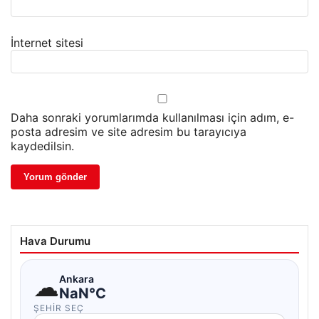
İnternet sitesi
Daha sonraki yorumlarımda kullanılması için adım, e-
posta adresim ve site adresim bu tarayıcıya
kaydedilsin.
Hava Durumu
☁
Ankara
NaN°C
ŞEHIR SEÇ