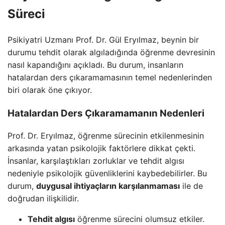
Süreci
Psikiyatri Uzmanı Prof. Dr. Gül Eryılmaz, beynin bir
durumu tehdit olarak algıladığında öğrenme devresinin
nasıl kapandığını açıkladı. Bu durum, insanların
hatalardan ders çıkaramamasının temel nedenlerinden
biri olarak öne çıkıyor.
Hatalardan Ders Çıkaramamanın Nedenleri
Prof. Dr. Eryılmaz, öğrenme sürecinin etkilenmesinin
arkasında yatan psikolojik faktörlere dikkat çekti.
İnsanlar, karşılaştıkları zorluklar ve tehdit algısı
nedeniyle psikolojik güvenliklerini kaybedebilirler. Bu
durum,
duygusal ihtiyaçların karşılanmaması
ile de
doğrudan ilişkilidir.
Tehdit algısı
öğrenme sürecini olumsuz etkiler.