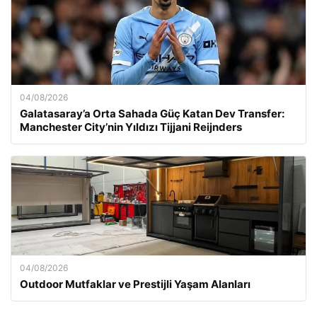
04/08/2026
Galatasaray’a Orta Sahada Güç Katan Dev Transfer:
Manchester City’nin Yıldızı Tijjani Reijnders
04/08/2026
Outdoor Mutfaklar ve Prestijli Yaşam Alanları