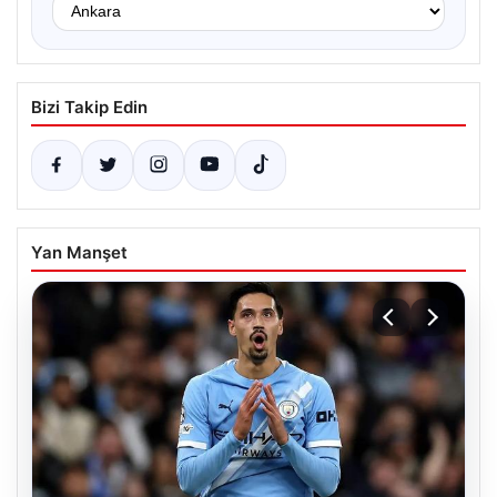
Bizi Takip Edin
Yan Manşet