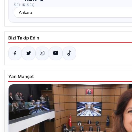
ŞEHIR SEÇ
Bizi Takip Edin
Yan Manşet