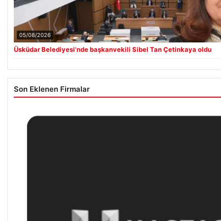
05/08/2026
Üsküdar Belediyesi’nde başkanvekili Sibel Tan Çetinkaya oldu
Son Eklenen Firmalar