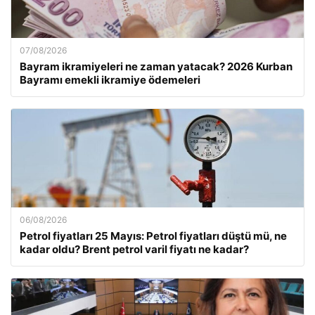
07/08/2026
Bayram ikramiyeleri ne zaman yatacak? 2026 Kurban
Bayramı emekli ikramiye ödemeleri
06/08/2026
Petrol fiyatları 25 Mayıs: Petrol fiyatları düştü mü, ne
kadar oldu? Brent petrol varil fiyatı ne kadar?