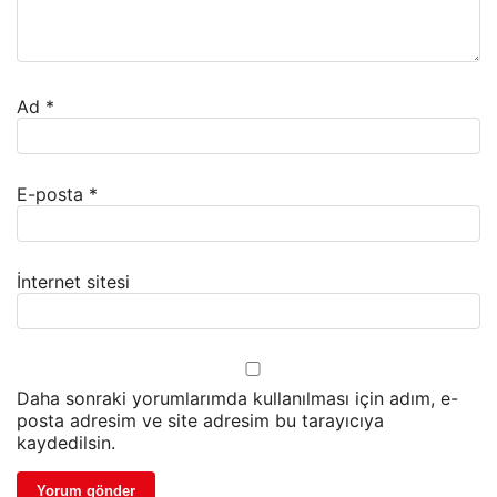
Ad
*
E-posta
*
İnternet sitesi
Daha sonraki yorumlarımda kullanılması için adım, e-
posta adresim ve site adresim bu tarayıcıya
kaydedilsin.