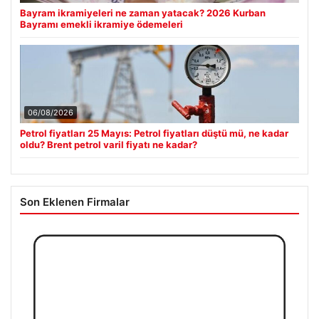
Bayram ikramiyeleri ne zaman yatacak? 2026 Kurban
Bayramı emekli ikramiye ödemeleri
06/08/2026
Petrol fiyatları 25 Mayıs: Petrol fiyatları düştü mü, ne kadar
oldu? Brent petrol varil fiyatı ne kadar?
Son Eklenen Firmalar