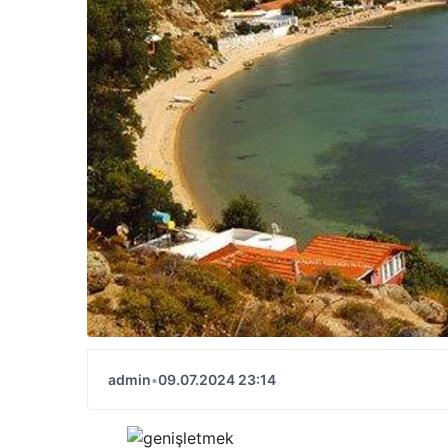
admin
•
09.07.2024 23:14