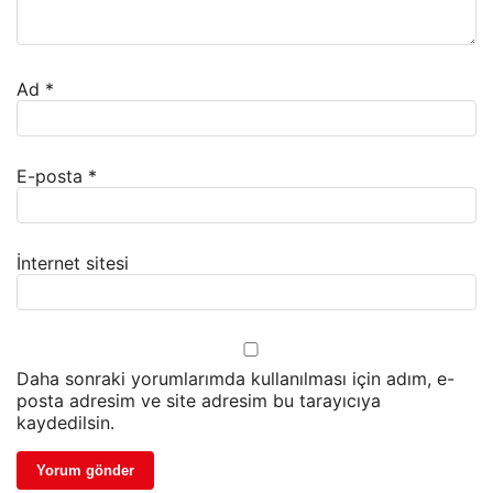
Ad
*
E-posta
*
İnternet sitesi
Daha sonraki yorumlarımda kullanılması için adım, e-
posta adresim ve site adresim bu tarayıcıya
kaydedilsin.