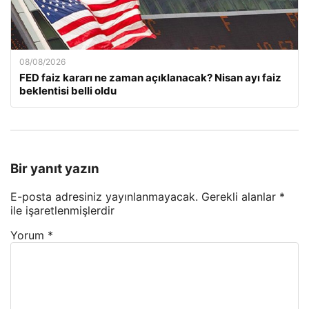
08/08/2026
FED faiz kararı ne zaman açıklanacak? Nisan ayı faiz
beklentisi belli oldu
Bir yanıt yazın
E-posta adresiniz yayınlanmayacak.
Gerekli alanlar
*
ile işaretlenmişlerdir
Yorum
*