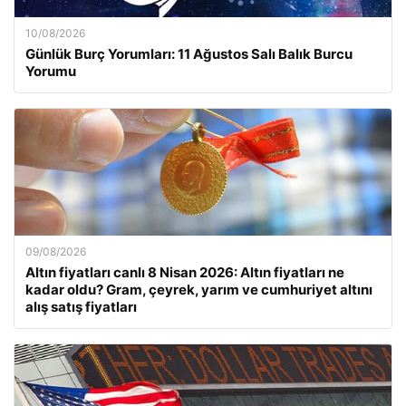
10/08/2026
Günlük Burç Yorumları: 11 Ağustos Salı Balık Burcu
Yorumu
09/08/2026
Altın fiyatları canlı 8 Nisan 2026: Altın fiyatları ne
kadar oldu? Gram, çeyrek, yarım ve cumhuriyet altını
alış satış fiyatları