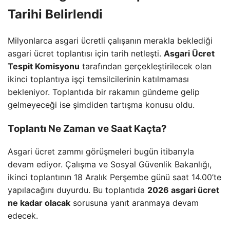
Tarihi Belirlendi
Milyonlarca asgari ücretli çalışanın merakla beklediği
asgari ücret toplantısı için tarih netleşti.
Asgari Ücret
Tespit Komisyonu
tarafından gerçekleştirilecek olan
ikinci toplantıya işçi temsilcilerinin katılmaması
bekleniyor. Toplantıda bir rakamın gündeme gelip
gelmeyeceği ise şimdiden tartışma konusu oldu.
Toplantı Ne Zaman ve Saat Kaçta?
Asgari ücret zammı görüşmeleri bugün itibarıyla
devam ediyor. Çalışma ve Sosyal Güvenlik Bakanlığı,
ikinci toplantının 18 Aralık Perşembe günü saat 14.00’te
yapılacağını duyurdu. Bu toplantıda
2026 asgari ücret
ne kadar olacak
sorusuna yanıt aranmaya devam
edecek.