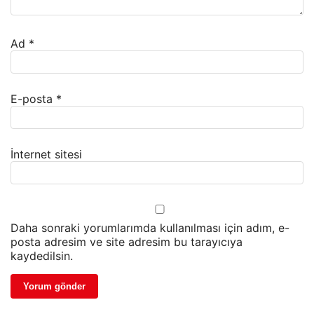
Ad
*
E-posta
*
İnternet sitesi
Daha sonraki yorumlarımda kullanılması için adım, e-
posta adresim ve site adresim bu tarayıcıya
kaydedilsin.