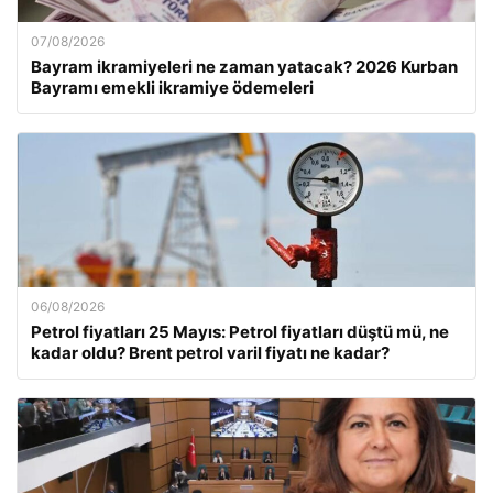
07/08/2026
Bayram ikramiyeleri ne zaman yatacak? 2026 Kurban
Bayramı emekli ikramiye ödemeleri
06/08/2026
Petrol fiyatları 25 Mayıs: Petrol fiyatları düştü mü, ne
kadar oldu? Brent petrol varil fiyatı ne kadar?