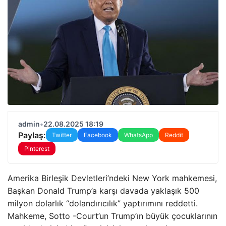
admin
•
22.08.2025 18:19
Paylaş:
Twitter
Facebook
WhatsApp
Reddit
Pinterest
Amerika Birleşik Devletleri’ndeki New York mahkemesi,
Başkan Donald Trump’a karşı davada yaklaşık 500
milyon dolarlık “dolandırıcılık” yaptırımını reddetti.
Mahkeme, Sotto -Court’un Trump’ın büyük çocuklarının