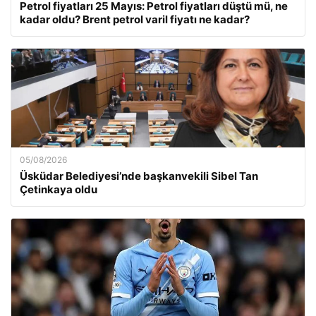
Petrol fiyatları 25 Mayıs: Petrol fiyatları düştü mü, ne
kadar oldu? Brent petrol varil fiyatı ne kadar?
05/08/2026
Üsküdar Belediyesi’nde başkanvekili Sibel Tan
Çetinkaya oldu