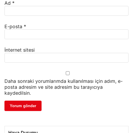
Ad
*
E-posta
*
İnternet sitesi
Daha sonraki yorumlarımda kullanılması için adım, e-
posta adresim ve site adresim bu tarayıcıya
kaydedilsin.
Hava Durumu