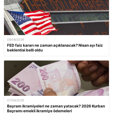
08/08/2026
FED faiz kararı ne zaman açıklanacak? Nisan ayı faiz
beklentisi belli oldu
07/08/2026
Bayram ikramiyeleri ne zaman yatacak? 2026 Kurban
Bayramı emekli ikramiye ödemeleri