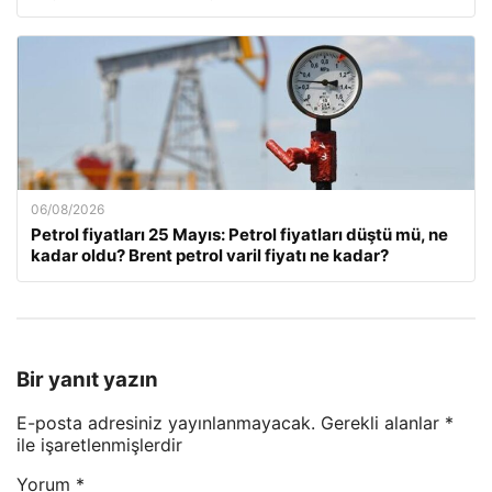
06/08/2026
Petrol fiyatları 25 Mayıs: Petrol fiyatları düştü mü, ne
kadar oldu? Brent petrol varil fiyatı ne kadar?
Bir yanıt yazın
E-posta adresiniz yayınlanmayacak.
Gerekli alanlar
*
ile işaretlenmişlerdir
Yorum
*