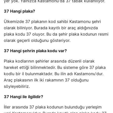
yer yok. Yalnızca Kastamonu'da 37 tabak kullanılıyor.
37 Hangi plaka?
Ülkemizde 37 plakanın kod sahibi Kastamonu şehri
olarak biliniyor. Burada kayıtlı bir araç aldığınızda
plaka kodu 37 oluyor. Bu da şehir plaka kodunun resmi
olarak geçerli olduğunu gösteriyor.
37 Hangi şehrin plaka kodu var?
Plaka kodlarının şehirler arasında düzenli olarak
hareket ettiği bilinmektedir. Bu sisteme göre 37 plaka
kodlu bir il bulunmaktadır. Bu ilin adı Kastamonu'dur.
Araç plakasının ilk iki rakamının 37 olduğunu
söyleyebiliriz.
37 Hangi ile ilgilidir?
İller arasında 37 plaka kodunun bulunduğu yerleşim