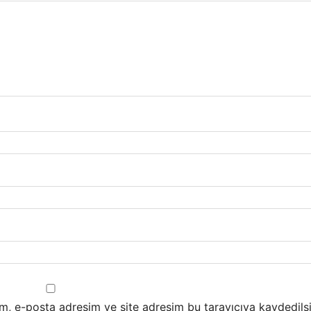
m, e-posta adresim ve site adresim bu tarayıcıya kaydedilsi